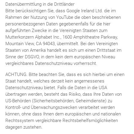
Datenübermittlung in die Drittländer
Bitte berücksichtigen Sie, dass Google Ireland Ltd. die im
Rahmen der Nutzung von YouTube die oben beschriebenen
personenbezogenen Daten gegebenenfalls für die hier
aufgeführten Zwecke in die Vereinigten Staaten zum
Mutterkonzern Alphabet Inc., 1600 Amphitheatre Parkway,
Mountain View, CA 94043, übermittelt. Bei den Vereinigten
Staaten von Amerika handelt es sich um einen Drittstaat im
Sinne der DSGVO, in dem kein dem europäischen Niveau
vergleichbares Datenschutzniveau vorherrscht.
ACHTUNG. Bitte beachten Sie, dass es sich hierbei um einen
Staat handelt, welches derzeit kein angemessenes
Datenschutzniveau bietet. Falls die Daten in die USA
übertragen werden, besteht das Risiko, dass Ihre Daten von
US-Behörden (Sicherheitsbehörden, Geheimdienste) zu
Kontroll- und Überwachungszwecken verarbeitet werden
können, ohne dass Ihnen dem europäischen und nationalen
Rechtssystem vergleichbare Rechtsbehelfsmöglichkeiten
dagegen zustehen.