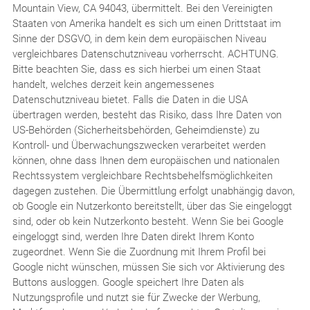
Mountain View, CA 94043, übermittelt. Bei den Vereinigten
Staaten von Amerika handelt es sich um einen Drittstaat im
Sinne der DSGVO, in dem kein dem europäischen Niveau
vergleichbares Datenschutzniveau vorherrscht. ACHTUNG.
Bitte beachten Sie, dass es sich hierbei um einen Staat
handelt, welches derzeit kein angemessenes
Datenschutzniveau bietet. Falls die Daten in die USA
übertragen werden, besteht das Risiko, dass Ihre Daten von
US-Behörden (Sicherheitsbehörden, Geheimdienste) zu
Kontroll- und Überwachungszwecken verarbeitet werden
können, ohne dass Ihnen dem europäischen und nationalen
Rechtssystem vergleichbare Rechtsbehelfsmöglichkeiten
dagegen zustehen. Die Übermittlung erfolgt unabhängig davon,
ob Google ein Nutzerkonto bereitstellt, über das Sie eingeloggt
sind, oder ob kein Nutzerkonto besteht. Wenn Sie bei Google
eingeloggt sind, werden Ihre Daten direkt Ihrem Konto
zugeordnet. Wenn Sie die Zuordnung mit Ihrem Profil bei
Google nicht wünschen, müssen Sie sich vor Aktivierung des
Buttons ausloggen. Google speichert Ihre Daten als
Nutzungsprofile und nutzt sie für Zwecke der Werbung,