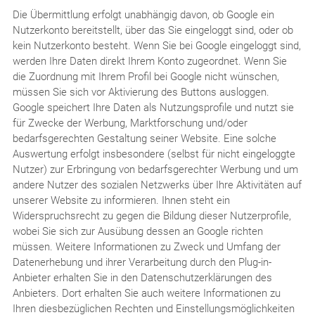
Die Übermittlung erfolgt unabhängig davon, ob Google ein
Nutzerkonto bereitstellt, über das Sie eingeloggt sind, oder ob
kein Nutzerkonto besteht. Wenn Sie bei Google eingeloggt sind,
werden Ihre Daten direkt Ihrem Konto zugeordnet. Wenn Sie
die Zuordnung mit Ihrem Profil bei Google nicht wünschen,
müssen Sie sich vor Aktivierung des Buttons ausloggen.
Google speichert Ihre Daten als Nutzungsprofile und nutzt sie
für Zwecke der Werbung, Marktforschung und/oder
bedarfsgerechten Gestaltung seiner Website. Eine solche
Auswertung erfolgt insbesondere (selbst für nicht eingeloggte
Nutzer) zur Erbringung von bedarfsgerechter Werbung und um
andere Nutzer des sozialen Netzwerks über Ihre Aktivitäten auf
unserer Website zu informieren. Ihnen steht ein
Widerspruchsrecht zu gegen die Bildung dieser Nutzerprofile,
wobei Sie sich zur Ausübung dessen an Google richten
müssen. Weitere Informationen zu Zweck und Umfang der
Datenerhebung und ihrer Verarbeitung durch den Plug-in-
Anbieter erhalten Sie in den Datenschutzerklärungen des
Anbieters. Dort erhalten Sie auch weitere Informationen zu
Ihren diesbezüglichen Rechten und Einstellungsmöglichkeiten