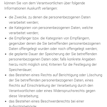
können Sie von dem Verantwortlichen über folgende
Informationen Auskunft verlangen:
die Zwecke, zu denen die personenbezogenen Daten
verarbeitet werden;
die Kategorien von personenbezogenen Daten, welche
verarbeitet werden;
die Empfänger bzw. die Kategorien von Empfängern,
gegenüber denen die Sie betreffenden personenbezogenen
Daten offengelegt wurden oder noch offengelegt werden;
die geplante Dauer der Speicherung der Sie betreffenden
personenbezogenen Daten oder, falls konkrete Angaben
hierzu nicht möglich sind, Kriterien für die Festlegung der
Speicherdauer;
das Bestehen eines Rechts auf Berichtigung oder Löschung
der Sie betreffenden personenbezogenen Daten, eines
Rechts auf Einschränkung der Verarbeitung durch den
Verantwortlichen oder eines Widerspruchsrechts gegen
diese Verarbeitung;
das Bestehen eines Beschwerderechts bei einer
Aufsichtsbehörde;