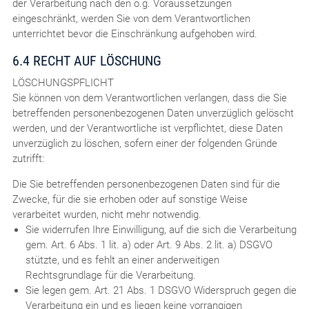
der Verarbeitung nach den o.g. Voraussetzungen
eingeschränkt, werden Sie von dem Verantwortlichen
unterrichtet bevor die Einschränkung aufgehoben wird.
6.4 RECHT AUF LÖSCHUNG
LÖSCHUNGSPFLICHT
Sie können von dem Verantwortlichen verlangen, dass die Sie
betreffenden personenbezogenen Daten unverzüglich gelöscht
werden, und der Verantwortliche ist verpflichtet, diese Daten
unverzüglich zu löschen, sofern einer der folgenden Gründe
zutrifft:
Die Sie betreffenden personenbezogenen Daten sind für die
Zwecke, für die sie erhoben oder auf sonstige Weise
verarbeitet wurden, nicht mehr notwendig.
Sie widerrufen Ihre Einwilligung, auf die sich die Verarbeitung
gem. Art. 6 Abs. 1 lit. a) oder Art. 9 Abs. 2 lit. a) DSGVO
stützte, und es fehlt an einer anderweitigen
Rechtsgrundlage für die Verarbeitung.
Sie legen gem. Art. 21 Abs. 1 DSGVO Widerspruch gegen die
Verarbeitung ein und es liegen keine vorrangigen