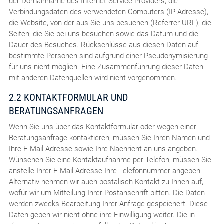
der Domainname des Internet-Service-Providers, die
Verbindungsdaten des verwendeten Computers (IP-Adresse),
die Website, von der aus Sie uns besuchen (Referrer-URL), die
Seiten, die Sie bei uns besuchen sowie das Datum und die
Dauer des Besuches. Rückschlüsse aus diesen Daten auf
bestimmte Personen sind aufgrund einer Pseudonymisierung
für uns nicht möglich. Eine Zusammenführung dieser Daten
mit anderen Datenquellen wird nicht vorgenommen.
2.2 KONTAKTFORMULAR UND
BERATUNGSANFRAGEN
Wenn Sie uns über das Kontaktformular oder wegen einer
Beratungsanfrage kontaktieren, müssen Sie Ihren Namen und
Ihre E-Mail-Adresse sowie Ihre Nachricht an uns angeben.
Wünschen Sie eine Kontaktaufnahme per Telefon, müssen Sie
anstelle Ihrer E-Mail-Adresse Ihre Telefonnummer angeben.
Alternativ nehmen wir auch postalisch Kontakt zu Ihnen auf,
wofür wir um Mitteilung Ihrer Postanschrift bitten. Die Daten
werden zwecks Bearbeitung Ihrer Anfrage gespeichert. Diese
Daten geben wir nicht ohne ihre Einwilligung weiter. Die in