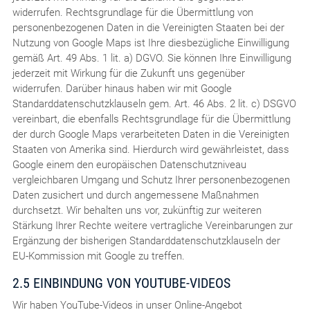
widerrufen. Rechtsgrundlage für die Übermittlung von
personenbezogenen Daten in die Vereinigten Staaten bei der
Nutzung von Google Maps ist Ihre diesbezügliche Einwilligung
gemäß Art. 49 Abs. 1 lit. a) DGVO. Sie können Ihre Einwilligung
jederzeit mit Wirkung für die Zukunft uns gegenüber
widerrufen. Darüber hinaus haben wir mit Google
Standarddatenschutzklauseln gem. Art. 46 Abs. 2 lit. c) DSGVO
vereinbart, die ebenfalls Rechtsgrundlage für die Übermittlung
der durch Google Maps verarbeiteten Daten in die Vereinigten
Staaten von Amerika sind. Hierdurch wird gewährleistet, dass
Google einem den europäischen Datenschutzniveau
vergleichbaren Umgang und Schutz Ihrer personenbezogenen
Daten zusichert und durch angemessene Maßnahmen
durchsetzt. Wir behalten uns vor, zukünftig zur weiteren
Stärkung Ihrer Rechte weitere vertragliche Vereinbarungen zur
Ergänzung der bisherigen Standarddatenschutzklauseln der
EU-Kommission mit Google zu treffen.
2.5 EINBINDUNG VON YOUTUBE-VIDEOS
Wir haben YouTube-Videos in unser Online-Angebot