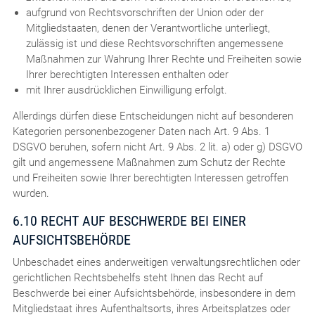
aufgrund von Rechtsvorschriften der Union oder der
Mitgliedstaaten, denen der Verantwortliche unterliegt,
zulässig ist und diese Rechtsvorschriften angemessene
Maßnahmen zur Wahrung Ihrer Rechte und Freiheiten sowie
Ihrer berechtigten Interessen enthalten oder
mit Ihrer ausdrücklichen Einwilligung erfolgt.
Allerdings dürfen diese Entscheidungen nicht auf besonderen
Kategorien personenbezogener Daten nach Art. 9 Abs. 1
DSGVO beruhen, sofern nicht Art. 9 Abs. 2 lit. a) oder g) DSGVO
gilt und angemessene Maßnahmen zum Schutz der Rechte
und Freiheiten sowie Ihrer berechtigten Interessen getroffen
wurden.
6.10 RECHT AUF BESCHWERDE BEI EINER
AUFSICHTSBEHÖRDE
Unbeschadet eines anderweitigen verwaltungsrechtlichen oder
gerichtlichen Rechtsbehelfs steht Ihnen das Recht auf
Beschwerde bei einer Aufsichtsbehörde, insbesondere in dem
Mitgliedstaat ihres Aufenthaltsorts, ihres Arbeitsplatzes oder