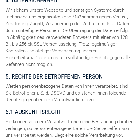
4. DATENSICHERHEIT
Wir sichern unsere Webseite und sonstigen Systeme durch
technische und organisatorische Maßnahmen gegen Verlust,
Zerstörung, Zugriff, Veränderung oder Verbreitung Ihrer Daten
durch unbefugte Personen. Die Übertragung der Daten erfolgt
in Abhängigkeit des verwendeten Browsers mit einer von 128
Bit bis 256 bit SSL-Verschlüsselung. Trotz regelmäßiger
Kontrollen und stetiger Verbesserung unserer
Sicherheitsmaßnahmen ist ein vollständiger Schutz gegen alle
Gefahren nicht möglich.
5. RECHTE DER BETROFFENEN PERSON
Werden personenbezogene Daten von Ihnen verarbeitet, sind
Sie Betroffener i. S. d. DSGVO und es stehen Ihnen folgende
Rechte gegenüber dem Verantwortlichen zu:
6.1 AUSKUNFTSRECHT
Sie können von dem Verantwortlichen eine Bestätigung darüber
verlangen, ob personenbezogene Daten, die Sie betreffen, von
uns verarbeitet werden. Liegt eine solche Verarbeitung vor,