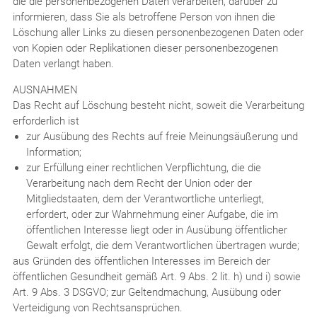
die die personenbezogenen Daten verarbeiten, darüber zu
informieren, dass Sie als betroffene Person von ihnen die
Löschung aller Links zu diesen personenbezogenen Daten oder
von Kopien oder Replikationen dieser personenbezogenen
Daten verlangt haben.
AUSNAHMEN
Das Recht auf Löschung besteht nicht, soweit die Verarbeitung
erforderlich ist
zur Ausübung des Rechts auf freie Meinungsäußerung und
Information;
zur Erfüllung einer rechtlichen Verpflichtung, die die
Verarbeitung nach dem Recht der Union oder der
Mitgliedstaaten, dem der Verantwortliche unterliegt,
erfordert, oder zur Wahrnehmung einer Aufgabe, die im
öffentlichen Interesse liegt oder in Ausübung öffentlicher
Gewalt erfolgt, die dem Verantwortlichen übertragen wurde;
aus Gründen des öffentlichen Interesses im Bereich der
öffentlichen Gesundheit gemäß Art. 9 Abs. 2 lit. h) und i) sowie
Art. 9 Abs. 3 DSGVO; zur Geltendmachung, Ausübung oder
Verteidigung von Rechtsansprüchen.