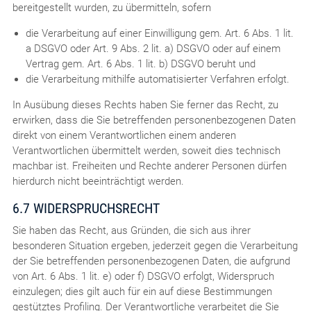
bereitgestellt wurden, zu übermitteln, sofern
die Verarbeitung auf einer Einwilligung gem. Art. 6 Abs. 1 lit.
a DSGVO oder Art. 9 Abs. 2 lit. a) DSGVO oder auf einem
Vertrag gem. Art. 6 Abs. 1 lit. b) DSGVO beruht und
die Verarbeitung mithilfe automatisierter Verfahren erfolgt.
In Ausübung dieses Rechts haben Sie ferner das Recht, zu
erwirken, dass die Sie betreffenden personenbezogenen Daten
direkt von einem Verantwortlichen einem anderen
Verantwortlichen übermittelt werden, soweit dies technisch
machbar ist. Freiheiten und Rechte anderer Personen dürfen
hierdurch nicht beeinträchtigt werden.
6.7 WIDERSPRUCHSRECHT
Sie haben das Recht, aus Gründen, die sich aus ihrer
besonderen Situation ergeben, jederzeit gegen die Verarbeitung
der Sie betreffenden personenbezogenen Daten, die aufgrund
von Art. 6 Abs. 1 lit. e) oder f) DSGVO erfolgt, Widerspruch
einzulegen; dies gilt auch für ein auf diese Bestimmungen
gestütztes Profiling. Der Verantwortliche verarbeitet die Sie