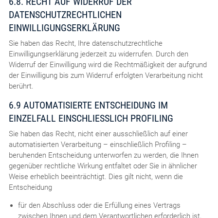
6.8. RECHT AUF WIDERRUF DER
DATENSCHUTZRECHTLICHEN
EINWILLIGUNGSERKLÄRUNG
Sie haben das Recht, Ihre datenschutzrechtliche
Einwilligungserklärung jederzeit zu widerrufen. Durch den
Widerruf der Einwilligung wird die Rechtmäßigkeit der aufgrund
der Einwilligung bis zum Widerruf erfolgten Verarbeitung nicht
berührt.
6.9 AUTOMATISIERTE ENTSCHEIDUNG IM
EINZELFALL EINSCHLIESSLICH PROFILING
Sie haben das Recht, nicht einer ausschließlich auf einer
automatisierten Verarbeitung – einschließlich Profiling –
beruhenden Entscheidung unterworfen zu werden, die Ihnen
gegenüber rechtliche Wirkung entfaltet oder Sie in ähnlicher
Weise erheblich beeinträchtigt. Dies gilt nicht, wenn die
Entscheidung
für den Abschluss oder die Erfüllung eines Vertrags
zwischen Ihnen und dem Verantwortlichen erforderlich ist,