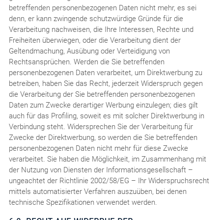
betreffenden personenbezogenen Daten nicht mehr, es sei
denn, er kann zwingende schutzwürdige Gründe für die
Verarbeitung nachweisen, die Ihre Interessen, Rechte und
Freiheiten überwiegen, oder die Verarbeitung dient der
Geltendmachung, Ausübung oder Verteidigung von
Rechtsansprüchen. Werden die Sie betreffenden
personenbezogenen Daten verarbeitet, um Direktwerbung zu
betreiben, haben Sie das Recht, jederzeit Widerspruch gegen
die Verarbeitung der Sie betreffenden personenbezogenen
Daten zum Zwecke derartiger Werbung einzulegen; dies gilt
auch für das Profiling, soweit es mit solcher Direktwerbung in
Verbindung steht. Widersprechen Sie der Verarbeitung für
Zwecke der Direktwerbung, so werden die Sie betreffenden
personenbezogenen Daten nicht mehr für diese Zwecke
verarbeitet. Sie haben die Möglichkeit, im Zusammenhang mit
der Nutzung von Diensten der Informationsgesellschaft –
ungeachtet der Richtlinie 2002/58/EG – Ihr Widerspruchsrecht
mittels automatisierter Verfahren auszuüben, bei denen
technische Spezifikationen verwendet werden.