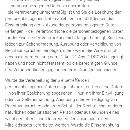
personenbezogenen Daten zu überprüfen;
• die Verarbeitung unrechtmäßig ist und Sie die Löschung der
personenbezogenen Daten ablehnen und stattdessen die
Einschränkung der Nutzung der personenbezogenen Daten
verlangen; • der Verantwortliche die personenbezogenen Daten
für die Zwecke der Verarbeitung nicht länger benötigt, Sie diese
jedoch zur Geltendmachung, Ausübung oder Verteidigung von
Rechtsansprüchen benötigen, oder • wenn Sie Widerspruch
gegen die Verarbeitung gemäß Art. 21 Abs. 1 DSGVO eingelegt
haben und noch nicht feststeht, ob die berechtigten Gründe
des Verantwortlichen gegenüber Ihren Gründen überwiegen.
Wurde die Verarbeitung der Sie betreffenden
personenbezogenen Daten eingeschränkt, dürfen diese Daten
– von ihrer Speicherung abgesehen – nur mit Ihrer Einwilligung
oder zur Geltendmachung, Ausübung oder Verteidigung von
Rechtsansprüchen oder zum Schutz der Rechte einer anderen
natürlichen oder juristischen Person oder aus Gründen eines
wichtigen öffentlichen Interesses der Union oder eines
Mitgliedstaats verarbeitet werden. Wurde die Einschränkung