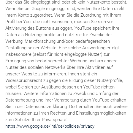
über das Sie eingeloggt sind, oder ob kein Nutzerkonto besteht.
Wenn Sie bei Google eingeloggt sind, werden Ihre Daten direkt
Ihrem Konto zugeordnet. Wenn Sie die Zuordnung mit Ihrem
Profil bei YouTube nicht wünschen, müssen Sie sich vor
Aktivierung des Buttons ausloggen. YouTube speichert Ihre
Daten als Nutzungsprofile und nutzt sie für Zwecke der
Werbung, Marktforschung und/oder bedarfsgerechten
Gestaltung seiner Website. Eine solche Auswertung erfolgt
insbesondere (selbst für nicht eingeloggte Nutzer) zur
Erbringung von bedarfsgerechter Werbung und um andere
Nutzer des sozialen Netzwerks über Ihre Aktivitäten auf
unserer Website zu informieren. Ihnen steht ein
Widerspruchsrecht zu gegen die Bildung dieser Nutzerprofile,
wobei Sie sich zur Ausübung dessen an YouTube richten
müssen. Weitere Informationen zu Zweck und Umfang der
Datenerhebung und ihrer Verarbeitung durch YouTube erhalten
Sie in der Datenschutzerklärung. Dort erhalten Sie auch weitere
Informationen zu Ihren Rechten und Einstellungsmöglichkeiten
zum Schutze Ihrer Privatsphäre:
https://www.google.de/intl/de/policies/privacy