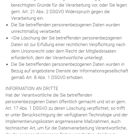
berechtigten Gründe für die Verarbeitung vor, oder Sie legen
gem. Art. 21 Abs. 2 DSGVO Widerspruch gegen die
Verarbeitung ein.
Die Sie betreffenden personenbezogenen Daten wurden
unrechtmäßig verarbeitet.
>Die Löschung der Sie betreffenden personenbezogenen
Daten ist zur Erfüllung einer rechtlichen Verpflichtung nach
dem Unionsrecht oder dem Recht der Mitgliedstaaten
erforderlich, dem der Verantwortliche unterliegt.
Die Sie betreffenden personenbezogenen Daten wurden in
Bezug auf angebotene Dienste der Informationsgesellschaft
gemäß Art. 8 Abs. 1 DSGVO erhoben.
INFORMATION AN DRITTE
Hat der Verantwortliche die Sie betreffenden
personenbezogenen Daten öffentlich gemacht und ist er gem.
Art. 17 Abs. 1 DSGVO zu deren Löschung verpflichtet, so trifft
er unter Berücksichtigung der verfügbaren Technologie und der
Implementierungskosten angemessene Maßnahmen, auch
technischer Art, um für die Datenverarbeitung Verantwortliche,