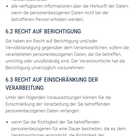
alle verfügbaren Informationen über die Herkunft der Daten,
wenn die personenbezogenen Daten nicht bei der
betroffenen Person erhoben werden;
6.2 RECHT AUF BERICHTIGUNG
Sie haben ein Recht auf Berichtigung und/oder
Vervollständigung gegenüber dem Verantwortlichen, sofern die
verarbeiteten personenbezogenen Daten, die Sie betreffen,
unrichtig oder unvollständig sind. Der Verantwortliche hat die
Berichtigung unverzüglich vorzunehmen.
6.3 RECHT AUF EINSCHRÄNKUNG DER
VERARBEITUNG
Unter den folgenden Voraussetzungen können Sie die
Einschränkung der Verarbeitung der Sie betreffenden
personenbezogenen Daten verlangen:
wenn Sie die Richtigkeit der Sie betreffenden
personenbezogenen für eine Dauer bestreiten, die es dem
Verantwortlichen ermöglicht, die Richtigkeit der