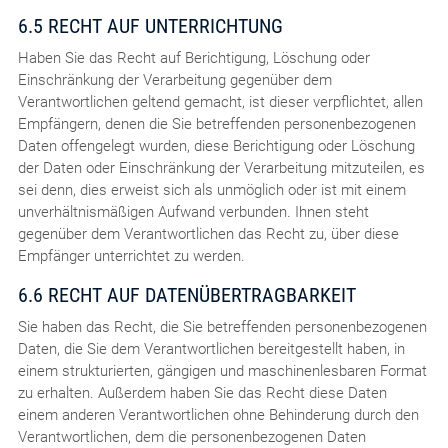
6.5 RECHT AUF UNTERRICHTUNG
Haben Sie das Recht auf Berichtigung, Löschung oder
Einschränkung der Verarbeitung gegenüber dem
Verantwortlichen geltend gemacht, ist dieser verpflichtet, allen
Empfängern, denen die Sie betreffenden personenbezogenen
Daten offengelegt wurden, diese Berichtigung oder Löschung
der Daten oder Einschränkung der Verarbeitung mitzuteilen, es
sei denn, dies erweist sich als unmöglich oder ist mit einem
unverhältnismäßigen Aufwand verbunden. Ihnen steht
gegenüber dem Verantwortlichen das Recht zu, über diese
Empfänger unterrichtet zu werden.
6.6 RECHT AUF DATENÜBERTRAGBARKEIT
Sie haben das Recht, die Sie betreffenden personenbezogenen
Daten, die Sie dem Verantwortlichen bereitgestellt haben, in
einem strukturierten, gängigen und maschinenlesbaren Format
zu erhalten. Außerdem haben Sie das Recht diese Daten
einem anderen Verantwortlichen ohne Behinderung durch den
Verantwortlichen, dem die personenbezogenen Daten